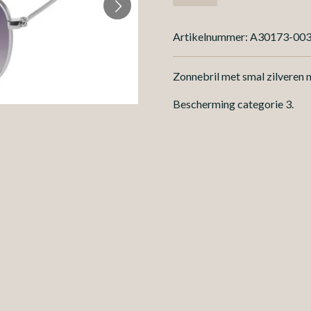
Artikelnummer:
A30173-00
Zonnebril met smal zilveren 
Bescherming categorie 3.