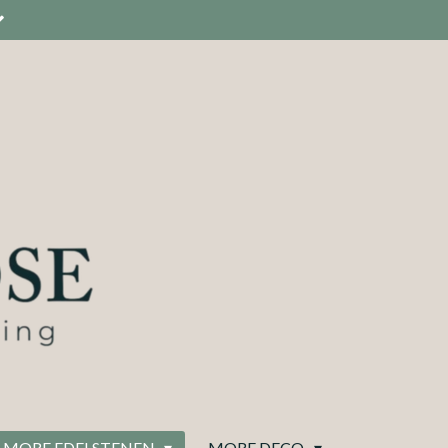
MORE EDELSTENEN
MORE DECO