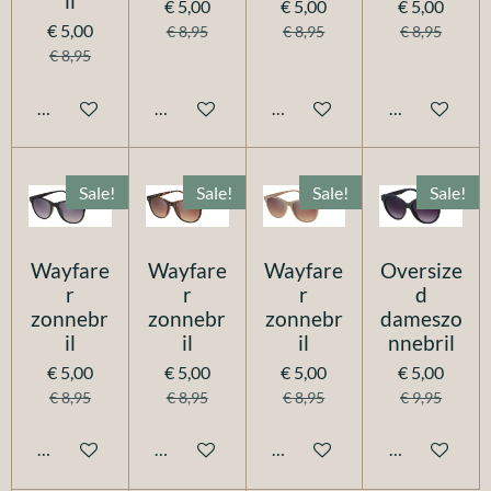
il
€ 5,00
€ 5,00
€ 5,00
€ 5,00
€ 8,95
€ 8,95
€ 8,95
€ 8,95
In winkelwagen
In winkelwagen
In winkelwagen
In winkelwag
Sale!
Sale!
Sale!
Sale!
Wayfare
Wayfare
Wayfare
Oversize
r
r
r
d
zonnebr
zonnebr
zonnebr
dameszo
il
il
il
nnebril
€ 5,00
€ 5,00
€ 5,00
€ 5,00
€ 8,95
€ 8,95
€ 8,95
€ 9,95
In winkelwagen
In winkelwagen
In winkelwagen
In winkelwag