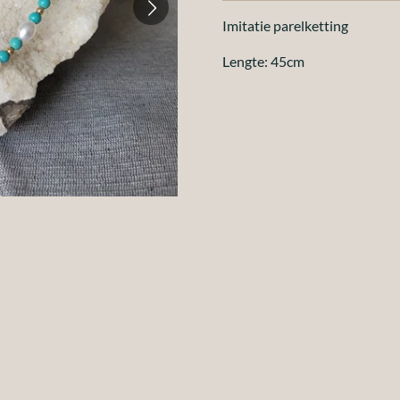
Imitatie parelketting
Lengte: 45cm