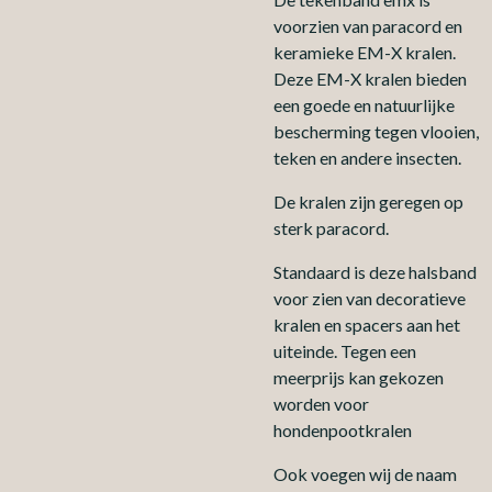
voorzien van paracord en
keramieke EM-X kralen.
Deze EM-X kralen bieden
een goede en natuurlijke
bescherming tegen vlooien,
teken en andere insecten.
De kralen zijn geregen op
sterk paracord.
Standaard is deze halsband
voor zien van decoratieve
kralen en spacers aan het
uiteinde. Tegen een
meerprijs kan gekozen
worden voor
hondenpootkralen
Ook voegen wij de naam