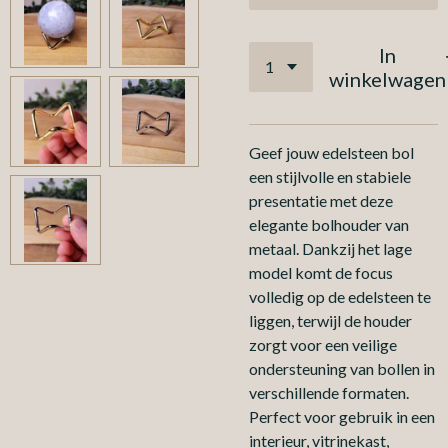
In
winkelwagen
Geef jouw edelsteen bol
een stijlvolle en stabiele
presentatie met deze
elegante bolhouder van
metaal. Dankzij het lage
model komt de focus
volledig op de edelsteen te
liggen, terwijl de houder
zorgt voor een veilige
ondersteuning van bollen in
verschillende formaten.
Perfect voor gebruik in een
interieur, vitrinekast,