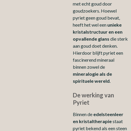
met echt goud door
goudzoekers. Hoewel
pyriet geen goud bevat,
heeft het wel een
unieke
kristalstructuur en een
opvallende glans
die sterk
aan goud doet denken.
Hierdoor blijft pyriet een
fascinerend mineraal
binnen zowel de
mineralogie als de
spirituele wereld
.
De werking van
Pyriet
Binnen de
edelsteenleer
en kristaltherapie
staat
pyriet bekend als een steen