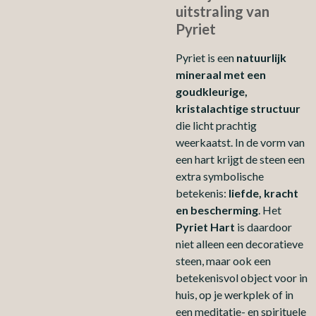
uitstraling van
Pyriet
Pyriet is een
natuurlijk
mineraal met een
goudkleurige,
kristalachtige structuur
die licht prachtig
weerkaatst. In de vorm van
een hart krijgt de steen een
extra symbolische
betekenis:
liefde, kracht
en bescherming
. Het
Pyriet Hart
is daardoor
niet alleen een decoratieve
steen, maar ook een
betekenisvol object voor in
huis, op je werkplek of in
een meditatie- en spirituele