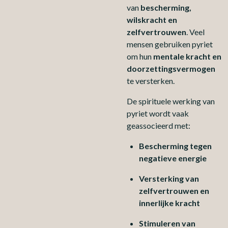
van
bescherming,
wilskracht en
zelfvertrouwen
. Veel
mensen gebruiken pyriet
om hun
mentale kracht en
doorzettingsvermogen
te versterken.
De spirituele werking van
pyriet wordt vaak
geassocieerd met:
Bescherming tegen
negatieve energie
Versterking van
zelfvertrouwen en
innerlijke kracht
Stimuleren van