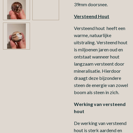
39mm doorsnee.
Versteend Hout
Versteend hout heeft een
warme, natuurlijke
uitstraling. Versteend hout
is miljoenen jaren oud en
ontstaat wanneer hout
langzaam versteent door
mineralisatie. Hierdoor
draagt deze bijzondere
steen de energie van zowel
boom als steen in zich.
Werking van versteend
hout
De werking van versteend
hout is sterk aardend en