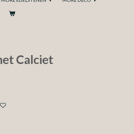
et Calciet