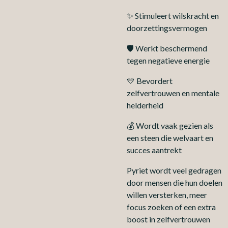
✨ Stimuleert wilskracht en
doorzettingsvermogen
🛡 Werkt beschermend
tegen negatieve energie
💛 Bevordert
zelfvertrouwen en mentale
helderheid
💰 Wordt vaak gezien als
een steen die welvaart en
succes aantrekt
Pyriet wordt veel gedragen
door mensen die hun doelen
willen versterken, meer
focus zoeken of een extra
boost in zelfvertrouwen