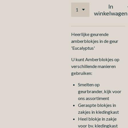
In
winkelwagen
Heerlijke geurende
amberblokjes in de geur
'Eucalyptus'
U kunt Amberblokjes op
verschillende manieren
gebruiken:
Smelten op
geurbrander, kijk voor
ons assortiment
Geraspte blokjes in
zakjes in kledingkast
Heel blokje in zakje
voor bv. kledingkast