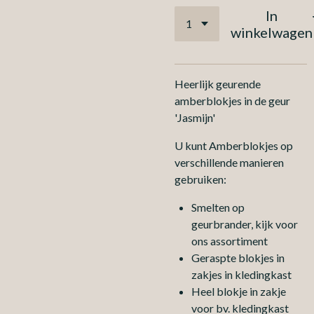
In
winkelwagen
Heerlijk geurende
amberblokjes in de geur
'Jasmijn'
U kunt Amberblokjes op
verschillende manieren
gebruiken:
Smelten op
geurbrander, kijk voor
ons assortiment
Geraspte blokjes in
zakjes in kledingkast
Heel blokje in zakje
voor bv. kledingkast