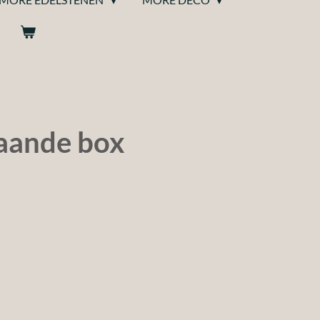
taande box