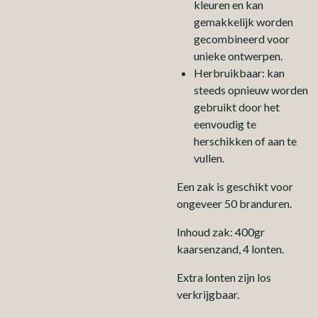
kleuren en kan
gemakkelijk worden
gecombineerd voor
unieke ontwerpen.
Herbruikbaar: kan
steeds opnieuw worden
gebruikt door het
eenvoudig te
herschikken of aan te
vullen.
Een zak is geschikt voor
ongeveer 50 branduren.
Inhoud zak: 400gr
kaarsenzand, 4 lonten.
Extra lonten zijn los
verkrijgbaar.