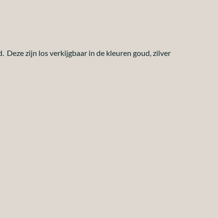
 Deze zijn los verkijgbaar in de kleuren goud, zilver