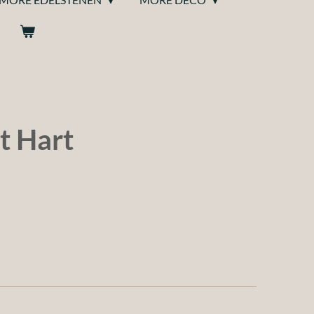
t Hart