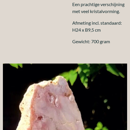
Een prachtige verschijning
met veel kristalvorming.
Afmeting incl. standaard:
H24 x B9,5 cm
Gewicht: 700 gram