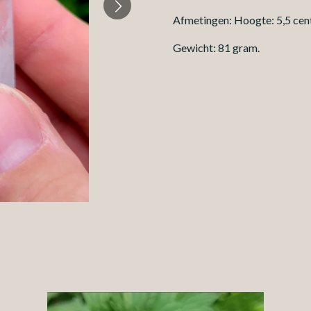
Afmetingen: Hoogte: 5,5 cent
Gewicht: 81 gram.