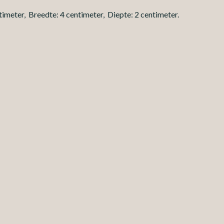
imeter, Breedte: 4 centimeter, Diepte: 2 centimeter.