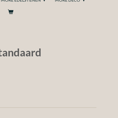
tandaard