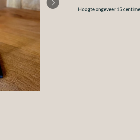
Hoogte ongeveer 15 centime