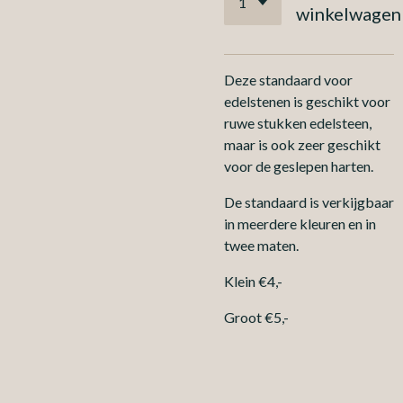
winkelwagen
Deze standaard voor
edelstenen is geschikt voor
ruwe stukken edelsteen,
maar is ook zeer geschikt
voor de geslepen harten.
De standaard is verkijgbaar
in meerdere kleuren en in
twee maten.
Klein €4,-
Groot €5,-