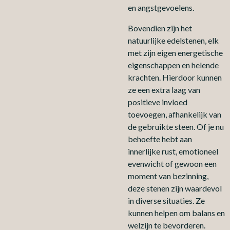
en angstgevoelens.
Bovendien zijn het
natuurlijke edelstenen, elk
met zijn eigen energetische
eigenschappen en helende
krachten. Hierdoor kunnen
ze een extra laag van
positieve invloed
toevoegen, afhankelijk van
de gebruikte steen. Of je nu
behoefte hebt aan
innerlijke rust, emotioneel
evenwicht of gewoon een
moment van bezinning,
deze stenen zijn waardevol
in diverse situaties. Ze
kunnen helpen om balans en
welzijn te bevorderen.