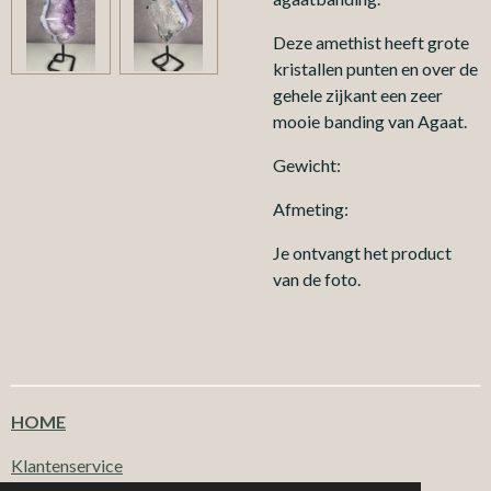
Deze amethist heeft grote
kristallen punten en over de
gehele zijkant een zeer
mooie banding van Agaat.
Gewicht:
Afmeting:
Je ontvangt het product
van de foto.
HOME
Klantenservice