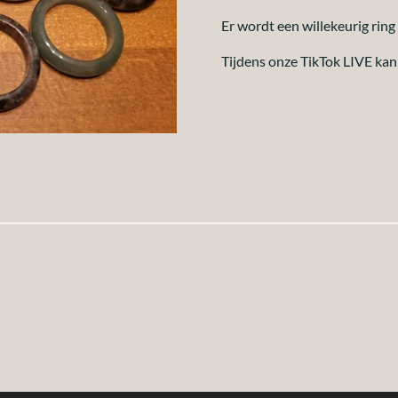
Er wordt een willekeurig ring
Tijdens onze TikTok LIVE ka