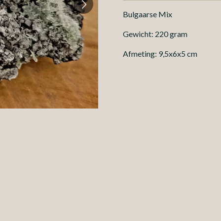
Bulgaarse Mix
Gewicht: 220 gram
Afmeting: 9,5x6x5 cm