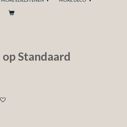
l op Standaard