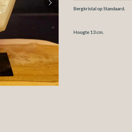
Bergkristal op Standaard.
Hoogte 13 cm.