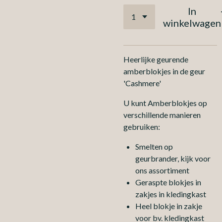
In
winkelwagen
Heerlijke geurende
amberblokjes in de geur
'Cashmere'
U kunt Amberblokjes op
verschillende manieren
gebruiken:
Smelten op
geurbrander, kijk voor
ons assortiment
Geraspte blokjes in
zakjes in kledingkast
Heel blokje in zakje
voor bv. kledingkast