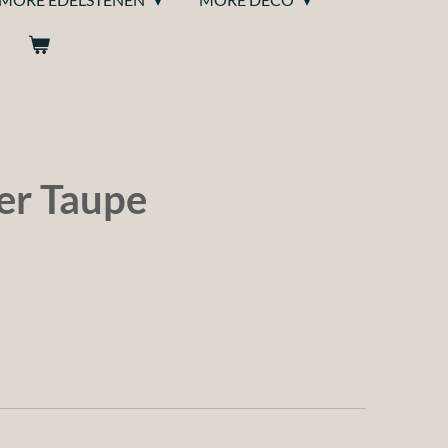
er Taupe