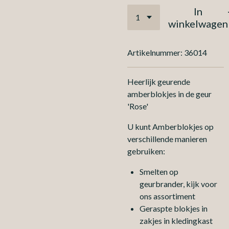
In
winkelwagen
Artikelnummer:
36014
Heerlijk geurende
amberblokjes in de geur
'Rose'
U kunt Amberblokjes op
verschillende manieren
gebruiken:
Smelten op
geurbrander, kijk voor
ons assortiment
Geraspte blokjes in
zakjes in kledingkast