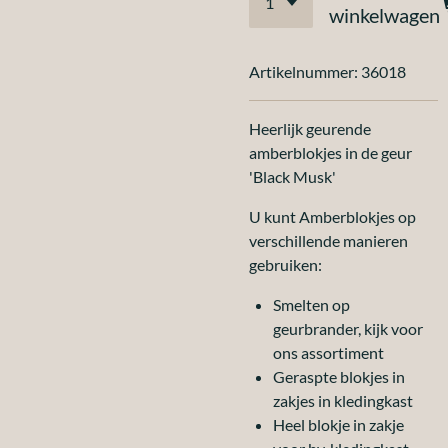
winkelwagen
Artikelnummer:
36018
Heerlijk geurende
amberblokjes in de geur
'Black Musk'
U kunt Amberblokjes op
verschillende manieren
gebruiken:
Smelten op
geurbrander, kijk voor
ons assortiment
Geraspte blokjes in
zakjes in kledingkast
Heel blokje in zakje