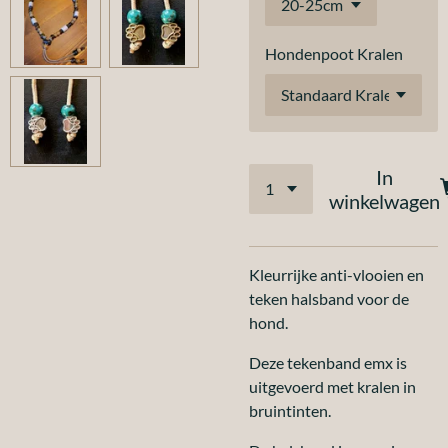
Hondenpoot Kralen
In
winkelwagen
Kleurrijke anti-vlooien en
teken halsband voor de
hond.
Deze tekenband emx is
uitgevoerd met kralen in
bruintinten.