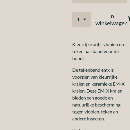
In
winkelwagen
Kleurrijke anti- vlooien en
teken halsband voor de
hond.
De tekenband emx is
voorzien van kleurrijke
kralen en keramieke EM-X
kralen. Deze EM-X kralen
bieden een goede en
natuurlijke bescherming
tegen vlooien, teken en
andere insecten.