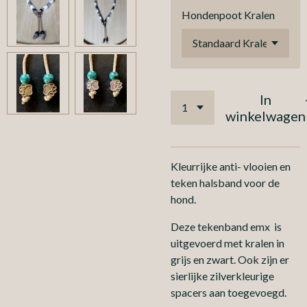
Hondenpoot Kralen
In
winkelwagen
Kleurrijke anti- vlooien en
teken halsband voor de
hond.
Deze tekenband emx is
uitgevoerd met kralen in
grijs en zwart. Ook zijn er
sierlijke zilverkleurige
spacers aan toegevoegd.