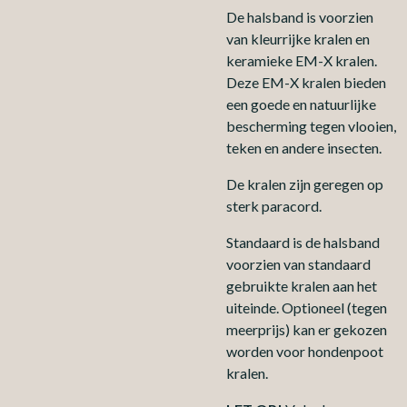
De halsband is voorzien
van kleurrijke kralen en
keramieke EM-X kralen.
Deze EM-X kralen bieden
een goede en natuurlijke
bescherming tegen vlooien,
teken en andere insecten.
De kralen zijn geregen op
sterk paracord.
Standaard is de halsband
voorzien van standaard
gebruikte kralen aan het
uiteinde. Optioneel (tegen
meerprijs) kan er gekozen
worden voor hondenpoot
kralen.